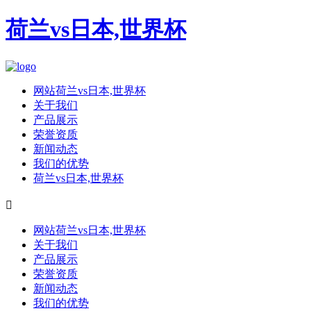
荷兰vs日本,世界杯
网站荷兰vs日本,世界杯
关于我们
产品展示
荣誉资质
新闻动态
我们的优势
荷兰vs日本,世界杯

网站荷兰vs日本,世界杯
关于我们
产品展示
荣誉资质
新闻动态
我们的优势