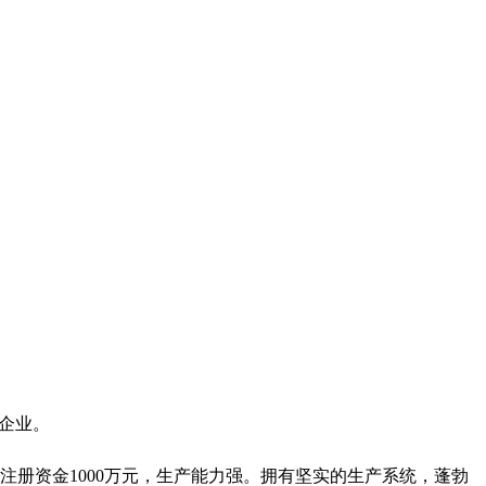
名企业。
，注册资金1000万元，生产能力强。拥有坚实的生产系统，蓬勃