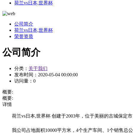
荷兰vs日本,世界杯
公司简介
荷兰vs日本,世界杯
荣誉资质
公司简介
分类：
关于我们
发布时间：
2020-05-04 00:00:00
访问量：
0
概要:
概要:
详情
荷兰vs日本,世界杯 创建于2003年，位于美丽的古城保
我公司占地面积10000平方米，4个生产车间、1个销售总公