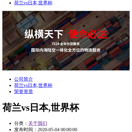
荷兰vs日本,世界杯
公司简介
荷兰vs日本,世界杯
荣誉资质
荷兰vs日本,世界杯
分类：
关于我们
发布时间：
2020-05-04 00:00:00