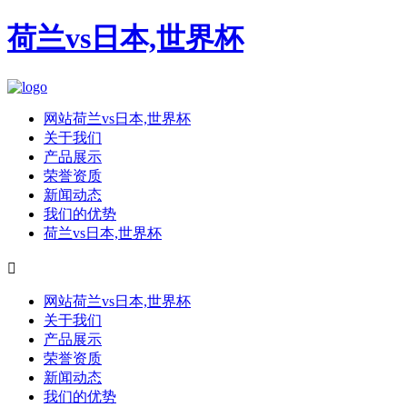
荷兰vs日本,世界杯
网站荷兰vs日本,世界杯
关于我们
产品展示
荣誉资质
新闻动态
我们的优势
荷兰vs日本,世界杯

网站荷兰vs日本,世界杯
关于我们
产品展示
荣誉资质
新闻动态
我们的优势