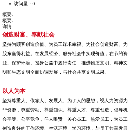
访问量：
0
概要:
概要:
详情
创造财富、奉献社会
坚持为顾客创造价值、为员工谋求幸福、为社会创造财富、为
股东赢得利益。在发展经济、服务社会中实现价值，在节约资
源、保护环境、投身公益中履行责任，推进物质文明、精神文
明和生态文明全面协调发展，与社会共享文明成果。
以人为本
坚持尊重人、依靠人、发展人、为了人的思想，视人力资源为
**资源，尊重劳动、尊重知识、尊重人才、尊重创造，倡导机
会平等、公平竞争，任人唯贤，关心员工、热爱员工，为员工
创造良好的工作环境、生活环境、学习环境，与员工共享发展