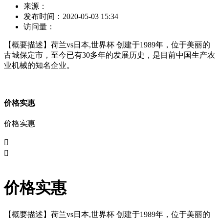
来源：
发布时间：
2020-05-03 15:34
访问量：
【概要描述】
荷兰vs日本,世界杯 创建于1989年，位于美丽的
古城保定市，至今已有30多年的发展历史，是目前中国生产农
业机械的知名企业。
价格实惠
价格实惠


价格实惠
【概要描述】
荷兰vs日本,世界杯 创建于1989年，位于美丽的