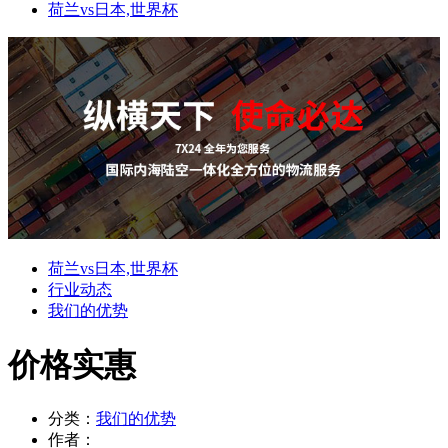
荷兰vs日本,世界杯
荷兰vs日本,世界杯
行业动态
我们的优势
价格实惠
分类：
我们的优势
作者：