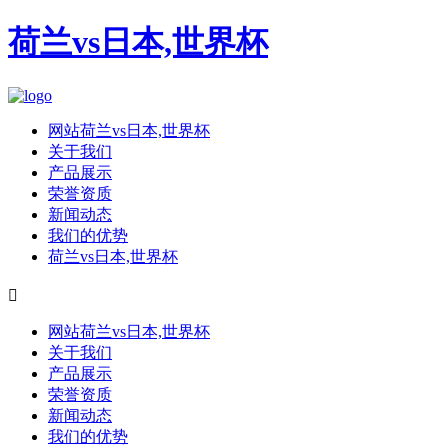
荷兰vs日本,世界杯
网站荷兰vs日本,世界杯
关于我们
产品展示
荣誉资质
新闻动态
我们的优势
荷兰vs日本,世界杯

网站荷兰vs日本,世界杯
关于我们
产品展示
荣誉资质
新闻动态
我们的优势