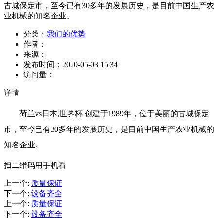
古城保定市，至今已有30多年的发展历史，是目前中国生产农
业机械的知名企业。
分类：
我们的优势
作者：
来源：
发布时间：
2020-05-03 15:34
访问量：
详情
荷兰vs日本,世界杯 创建于1989年，位于美丽的古城保定
市，至今已有30多年的发展历史，是目前中国生产农业机械的
知名企业。
扫二维码用手机看
上一个
:
质量保证
下一个
:
设备齐全
上一个
:
质量保证
下一个
:
设备齐全