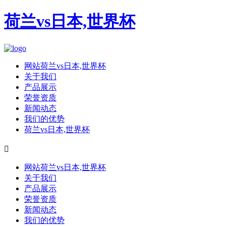
荷兰vs日本,世界杯
网站荷兰vs日本,世界杯
关于我们
产品展示
荣誉资质
新闻动态
我们的优势
荷兰vs日本,世界杯

网站荷兰vs日本,世界杯
关于我们
产品展示
荣誉资质
新闻动态
我们的优势