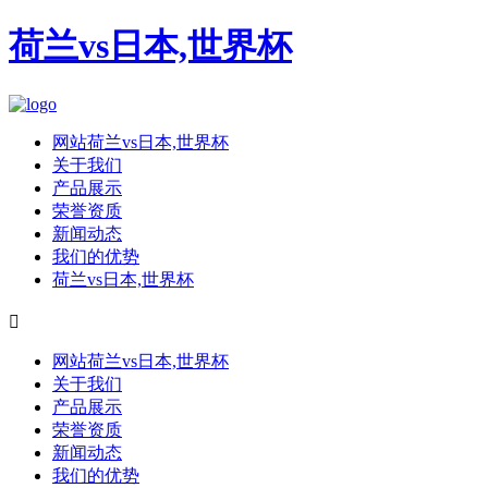
荷兰vs日本,世界杯
网站荷兰vs日本,世界杯
关于我们
产品展示
荣誉资质
新闻动态
我们的优势
荷兰vs日本,世界杯

网站荷兰vs日本,世界杯
关于我们
产品展示
荣誉资质
新闻动态
我们的优势