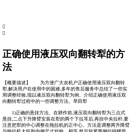


正确使用液压双向翻转犁的方
法
【概要描述】
为方便广大农机户正确使用液压双向翻转
犁,解决用户在使用中的困难,多年的售后服务中总结了一些实
用调整经验,现以液压双向翻转犁为例。介绍正确使用液压双
向翻转犁过程中的一些调整方法。旱田犁
1)正确的悬挂方法。在耕作前,液压双向翻转犁为三点式
悬挂,二点下升降臂安装在犁的两个下拉耳后,再挂中央拉杆,要
注意把犁的中心调整在拖拉机的正中心。方法是调整两升降臂
与拖拉机大轮胎内侧尺寸对称、相等,然后旋紧两侧拉链螺母,