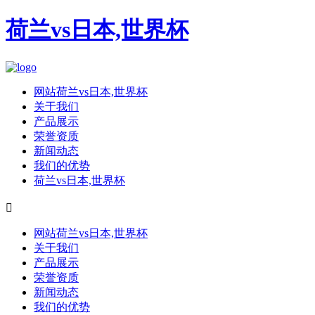
荷兰vs日本,世界杯
网站荷兰vs日本,世界杯
关于我们
产品展示
荣誉资质
新闻动态
我们的优势
荷兰vs日本,世界杯

网站荷兰vs日本,世界杯
关于我们
产品展示
荣誉资质
新闻动态
我们的优势